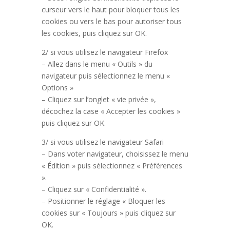
curseur vers le haut pour bloquer tous les
cookies ou vers le bas pour autoriser tous
les cookies, puis cliquez sur OK.
2/ si vous utilisez le navigateur Firefox
– Allez dans le menu « Outils » du
navigateur puis sélectionnez le menu «
Options »
– Cliquez sur l’onglet « vie privée »,
décochez la case « Accepter les cookies »
puis cliquez sur OK.
3/ si vous utilisez le navigateur Safari
– Dans voter navigateur, choisissez le menu
« Édition » puis sélectionnez « Préférences
».
– Cliquez sur « Confidentialité ».
– Positionner le réglage « Bloquer les
cookies sur « Toujours » puis cliquez sur
OK.