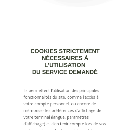
COOKIES STRICTEMENT
NÉCESSAIRES À
L’UTILISATION
DU SERVICE DEMANDÉ
Ils permettent l’utilisation des principales
fonctionnalités du site, comme l’accès à
votre compte personnel, ou encore de
mémoriser les préférences d’affichage de
votre terminal (langue, paramètres
d’affichage) et d’en tenir compte lors de vos