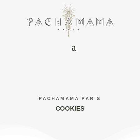
PACHAMAMA PARIS
COOKIES