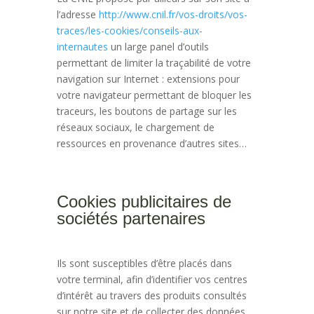
l’adresse
http://www.cnil.fr/vos-droits/vos-
traces/les-cookies/conseils-aux-
internautes
un large panel d’outils
permettant de limiter la traçabilité de votre
navigation sur Internet : extensions pour
votre navigateur permettant de bloquer les
traceurs, les boutons de partage sur les
réseaux sociaux, le chargement de
ressources en provenance d’autres sites…
Cookies publicitaires de
sociétés partenaires
Ils sont susceptibles d’être placés dans
votre terminal, afin d’identifier vos centres
d’intérêt au travers des produits consultés
sur notre site et de collecter des données