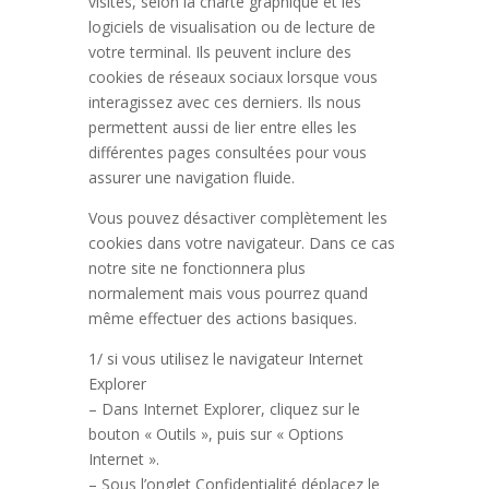
visites, selon la charte graphique et les
logiciels de visualisation ou de lecture de
votre terminal. Ils peuvent inclure des
cookies de réseaux sociaux lorsque vous
interagissez avec ces derniers. Ils nous
permettent aussi de lier entre elles les
différentes pages consultées pour vous
assurer une navigation fluide.
Vous pouvez désactiver complètement les
cookies dans votre navigateur. Dans ce cas
notre site ne fonctionnera plus
normalement mais vous pourrez quand
même effectuer des actions basiques.
1/ si vous utilisez le navigateur Internet
Explorer
– Dans Internet Explorer, cliquez sur le
bouton « Outils », puis sur « Options
Internet ».
– Sous l’onglet Confidentialité déplacez le