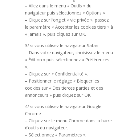
– Allez dans le menu « Outils » du
navigateur puis sélectionnez « Options »
– Cliquez sur l’onglet « vie privée », passez
le paramètre « Accepter les cookies tiers » à
« jamais », puis cliquez sur OK.
3/ si vous utilisez le navigateur Safari
– Dans votre navigateur, choisissez le menu
« Édition » puis sélectionnez « Préférences
».
– Cliquez sur « Confidentialité ».
– Positionner le réglage « Bloquer les
cookies sur « Des tierces parties et des
annonceurs » puis cliquez sur OK.
4/ si vous utilisez le navigateur Google
Chrome
– Cliquez sur le menu Chrome dans la barre
d’outils du navigateur.
– Sélectionnez « Paramètres ».