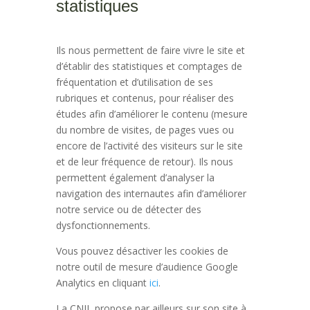
statistiques
Ils nous permettent de faire vivre le site et
d’établir des statistiques et comptages de
fréquentation et d’utilisation de ses
rubriques et contenus, pour réaliser des
études afin d’améliorer le contenu (mesure
du nombre de visites, de pages vues ou
encore de l’activité des visiteurs sur le site
et de leur fréquence de retour). Ils nous
permettent également d’analyser la
navigation des internautes afin d’améliorer
notre service ou de détecter des
dysfonctionnements.
Vous pouvez désactiver les cookies de
notre outil de mesure d’audience Google
Analytics en cliquant
ici
.
La CNIL propose par ailleurs sur son site à