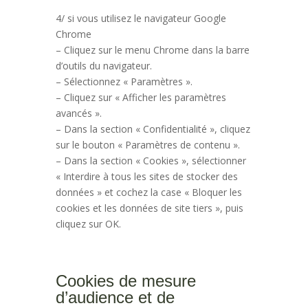
4/ si vous utilisez le navigateur Google
Chrome
– Cliquez sur le menu Chrome dans la barre
d’outils du navigateur.
– Sélectionnez « Paramètres ».
– Cliquez sur « Afficher les paramètres
avancés ».
– Dans la section « Confidentialité », cliquez
sur le bouton « Paramètres de contenu ».
– Dans la section « Cookies », sélectionner
« Interdire à tous les sites de stocker des
données » et cochez la case « Bloquer les
cookies et les données de site tiers », puis
cliquez sur OK.
Cookies de mesure
d’audience et de