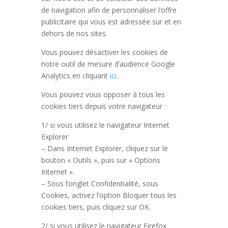
de navigation afin de personnaliser l’offre
publicitaire qui vous est adressée sur et en
dehors de nos sites.
Vous pouvez désactiver les cookies de
notre outil de mesure d’audience Google
Analytics en cliquant
ici
.
Vous pouvez vous opposer à tous les
cookies tiers depuis votre navigateur :
1/ si vous utilisez le navigateur Internet
Explorer
– Dans Internet Explorer, cliquez sur le
bouton « Outils », puis sur « Options
Internet ».
– Sous l’onglet Confidentialité, sous
Cookies, activez l’option Bloquer tous les
cookies tiers, puis cliquez sur OK.
2/ si vous utilisez le navigateur Firefox